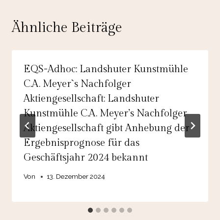
Ähnliche Beiträge
EQS-Adhoc: Landshuter Kunstmühle
C.A. Meyer`s Nachfolger
Aktiengesellschaft: Landshuter
Kunstmühle C.A. Meyer’s Nachfolger
Aktiengesellschaft gibt Anhebung der
Ergebnisprognose für das
Geschäftsjahr 2024 bekannt
Von
13. Dezember 2024