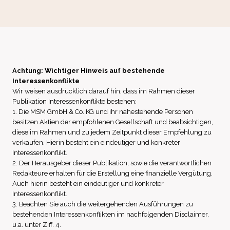
Achtung: Wichtiger Hinweis auf bestehende
Interessenkonflikte
Wir weisen ausdrücklich darauf hin, dass im Rahmen dieser
Publikation Interessenkonflikte bestehen:
1. Die MSM GmbH & Co. KG und ihr nahestehende Personen
besitzen Aktien der empfohlenen Gesellschaft und beabsichtigen,
diese im Rahmen und zu jedem Zeitpunkt dieser Empfehlung zu
verkaufen. Hierin besteht ein eindeutiger und konkreter
Interessenkonflikt.
2. Der Herausgeber dieser Publikation, sowie die verantwortlichen
Redakteure erhalten für die Erstellung eine finanzielle Vergütung.
Auch hierin besteht ein eindeutiger und konkreter
Interessenkonflikt.
3. Beachten Sie auch die weitergehenden Ausführungen zu
bestehenden Interessenkonflikten im nachfolgenden Disclaimer,
u.a. unter Ziff. 4.