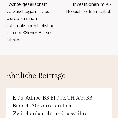
Tochtergesellschaft
Investitionen im KI-
vorzuschlagen – Dies
Bereich reißen nicht ab
würde zu einem
automatischen Delisting
von der Wiener Börse
führen
Ähnliche Beiträge
EQS-Adhoc: BB BIOTECH AG: BB
Biotech AG veröffentlicht
Zwischenbericht und passt ihre