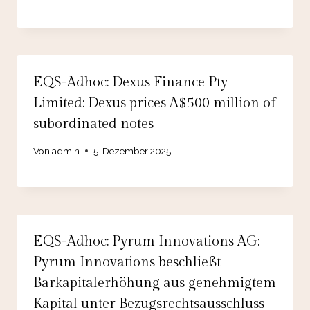
EQS-Adhoc: Dexus Finance Pty
Limited: Dexus prices A$500 million of
subordinated notes
Von
admin
5. Dezember 2025
EQS-Adhoc: Pyrum Innovations AG:
Pyrum Innovations beschließt
Barkapitalerhöhung aus genehmigtem
Kapital unter Bezugsrechtsausschluss