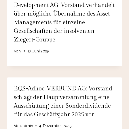
Development AG: Vorstand verhandelt
über mögliche Übernahme des Asset
Managements für einzelne
Gesellschaften der insolventen
Ziegert-Gruppe
Von
17. Juni 2025
EQS-Adhoc: VERBUND AG: Vorstand
schlägt der Hauptversammlung eine
Ausschüttung einer Sonderdividende
für das Geschäftsjahr 2025 vor
Von
admin
4. Dezember 2025