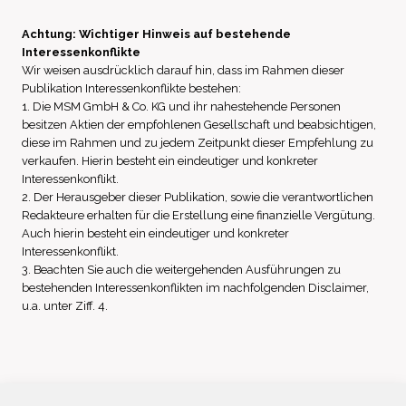
Achtung: Wichtiger Hinweis auf bestehende
Interessenkonflikte
Wir weisen ausdrücklich darauf hin, dass im Rahmen dieser
Publikation Interessenkonflikte bestehen:
1. Die MSM GmbH & Co. KG und ihr nahestehende Personen
besitzen Aktien der empfohlenen Gesellschaft und beabsichtigen,
diese im Rahmen und zu jedem Zeitpunkt dieser Empfehlung zu
verkaufen. Hierin besteht ein eindeutiger und konkreter
Interessenkonflikt.
2. Der Herausgeber dieser Publikation, sowie die verantwortlichen
Redakteure erhalten für die Erstellung eine finanzielle Vergütung.
Auch hierin besteht ein eindeutiger und konkreter
Interessenkonflikt.
3. Beachten Sie auch die weitergehenden Ausführungen zu
bestehenden Interessenkonflikten im nachfolgenden Disclaimer,
u.a. unter Ziff. 4.