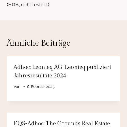
(HGB, nicht testiert)
Ähnliche Beiträge
Adhoc: Leonteq AG: Leonteq publiziert
Jahresresultate 2024
Von
6. Februar 2025
EQS-Adhoc: The Grounds Real Estate