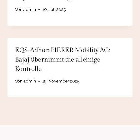
Von
admin
10. Juli 2025
EQS-Adhoc: PIERER Mobility AG:
Bajaj übernimmt die alleinige
Kontrolle
Von
admin
19. November 2025