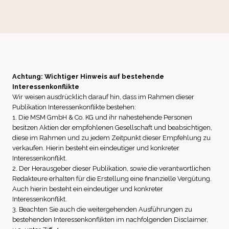
Achtung: Wichtiger Hinweis auf bestehende
Interessenkonflikte
Wir weisen ausdrücklich darauf hin, dass im Rahmen dieser
Publikation Interessenkonflikte bestehen:
1. Die MSM GmbH & Co. KG und ihr nahestehende Personen
besitzen Aktien der empfohlenen Gesellschaft und beabsichtigen,
diese im Rahmen und zu jedem Zeitpunkt dieser Empfehlung zu
verkaufen. Hierin besteht ein eindeutiger und konkreter
Interessenkonflikt.
2. Der Herausgeber dieser Publikation, sowie die verantwortlichen
Redakteure erhalten für die Erstellung eine finanzielle Vergütung.
Auch hierin besteht ein eindeutiger und konkreter
Interessenkonflikt.
3. Beachten Sie auch die weitergehenden Ausführungen zu
bestehenden Interessenkonflikten im nachfolgenden Disclaimer,