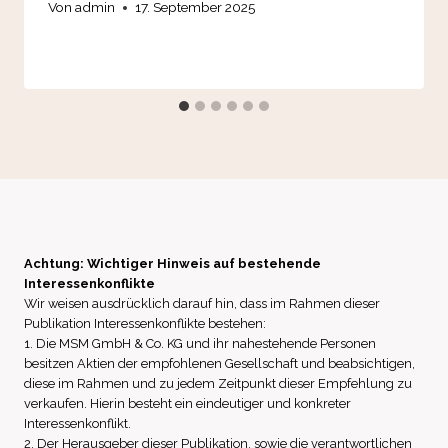
Von
admin
17. September 2025
Achtung: Wichtiger Hinweis auf bestehende
Interessenkonflikte
Wir weisen ausdrücklich darauf hin, dass im Rahmen dieser
Publikation Interessenkonflikte bestehen:
1. Die MSM GmbH & Co. KG und ihr nahestehende Personen
besitzen Aktien der empfohlenen Gesellschaft und beabsichtigen,
diese im Rahmen und zu jedem Zeitpunkt dieser Empfehlung zu
verkaufen. Hierin besteht ein eindeutiger und konkreter
Interessenkonflikt.
2. Der Herausgeber dieser Publikation, sowie die verantwortlichen