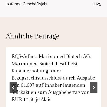
laufende Geschäftsjahr
2025
Ähnliche Beiträge
EQS-Adhoc: Marinomed Biotech AG:
Marinomed Biotech beschließt
Kapitalerhöhung unter
Bezugsrechtsausschluss durch Ausgabe
von 61.607 auf Inhaber lautenden
Stückaktien zum Ausgabebetrag von
EUR 17,50 je Aktie