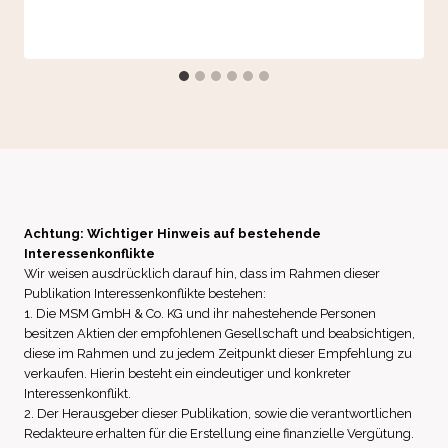
Achtung: Wichtiger Hinweis auf bestehende
Interessenkonflikte
Wir weisen ausdrücklich darauf hin, dass im Rahmen dieser
Publikation Interessenkonflikte bestehen:
1. Die MSM GmbH & Co. KG und ihr nahestehende Personen
besitzen Aktien der empfohlenen Gesellschaft und beabsichtigen,
diese im Rahmen und zu jedem Zeitpunkt dieser Empfehlung zu
verkaufen. Hierin besteht ein eindeutiger und konkreter
Interessenkonflikt.
2. Der Herausgeber dieser Publikation, sowie die verantwortlichen
Redakteure erhalten für die Erstellung eine finanzielle Vergütung.