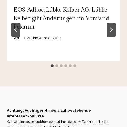
EQS-Adhoc: Lübke Kelber AG: Lübke
Kelber gibt Änderungen im Vorstand
bekannt
Von
20. November 2024
Achtung: Wichtiger Hinweis auf bestehende
Interessenkonflikte
Wir weisen ausdrücklich darauf hin, dass im Rahmen dieser