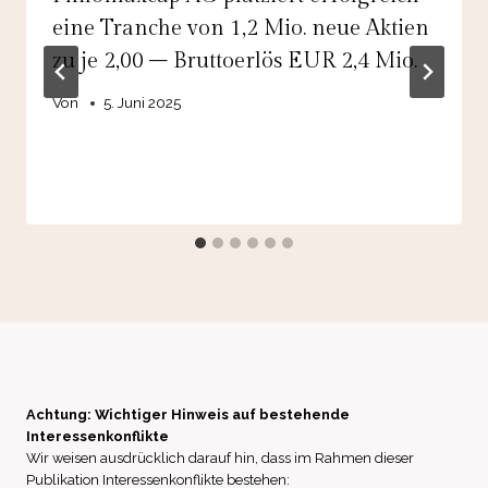
eine Tranche von 1,2 Mio. neue Aktien
zu je 2,00 – Bruttoerlös EUR 2,4 Mio.
Von
5. Juni 2025
Achtung: Wichtiger Hinweis auf bestehende
Interessenkonflikte
Wir weisen ausdrücklich darauf hin, dass im Rahmen dieser
Publikation Interessenkonflikte bestehen: