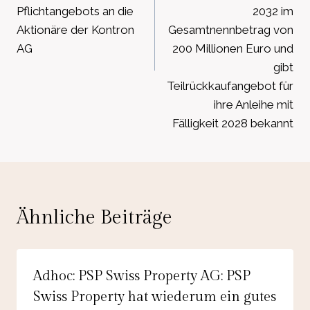
Pflichtangebots an die
2032 im
Aktionäre der Kontron
Gesamtnennbetrag von
AG
200 Millionen Euro und
gibt
Teilrückkaufangebot für
ihre Anleihe mit
Fälligkeit 2028 bekannt
Ähnliche Beiträge
Adhoc: PSP Swiss Property AG: PSP
Swiss Property hat wiederum ein gutes