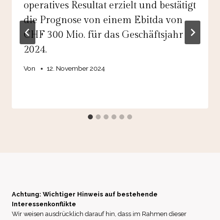
operatives Resultat erzielt und bestätigt
die Prognose von einem Ebitda von
CHF 300 Mio. für das Geschäftsjahr
2024.
Von
12. November 2024
Achtung: Wichtiger Hinweis auf bestehende
Interessenkonflikte
Wir weisen ausdrücklich darauf hin, dass im Rahmen dieser