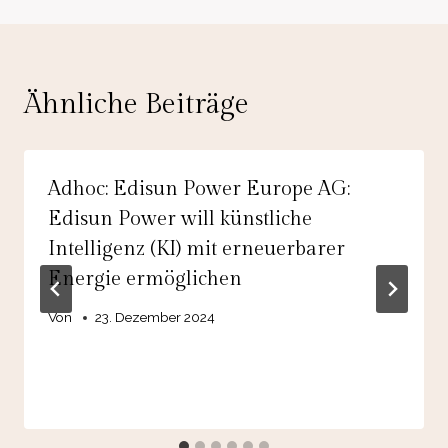
Ähnliche Beiträge
Adhoc: Edisun Power Europe AG:
Edisun Power will künstliche
Intelligenz (KI) mit erneuerbarer
Energie ermöglichen
Von
23. Dezember 2024