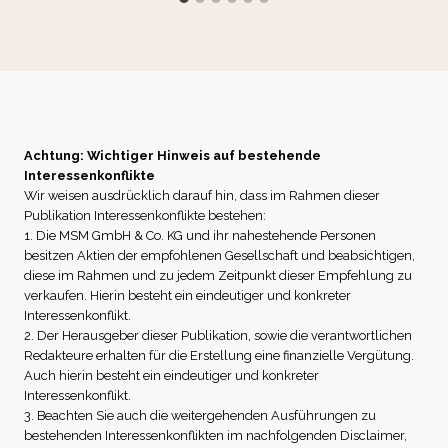
Achtung: Wichtiger Hinweis auf bestehende
Interessenkonflikte
Wir weisen ausdrücklich darauf hin, dass im Rahmen dieser
Publikation Interessenkonflikte bestehen:
1. Die MSM GmbH & Co. KG und ihr nahestehende Personen
besitzen Aktien der empfohlenen Gesellschaft und beabsichtigen,
diese im Rahmen und zu jedem Zeitpunkt dieser Empfehlung zu
verkaufen. Hierin besteht ein eindeutiger und konkreter
Interessenkonflikt.
2. Der Herausgeber dieser Publikation, sowie die verantwortlichen
Redakteure erhalten für die Erstellung eine finanzielle Vergütung.
Auch hierin besteht ein eindeutiger und konkreter
Interessenkonflikt.
3. Beachten Sie auch die weitergehenden Ausführungen zu
bestehenden Interessenkonflikten im nachfolgenden Disclaimer,