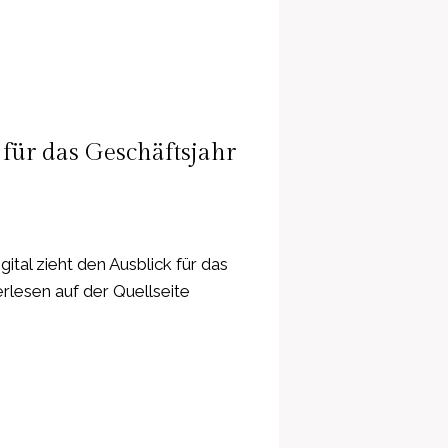
 für das Geschäftsjahr
tal zieht den Ausblick für das
rlesen auf der Quellseite