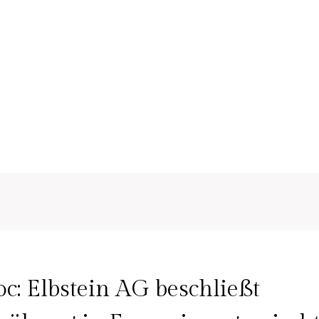
: Elbstein AG beschließt