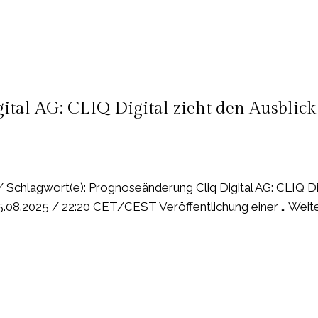
ital AG: CLIQ Digital zieht den Ausblick
 Schlagwort(e): Prognoseänderung Cliq Digital AG: CLIQ Digi
rens
.08.2025 / 22:20 CET/CEST Veröffentlichung einer … Weite