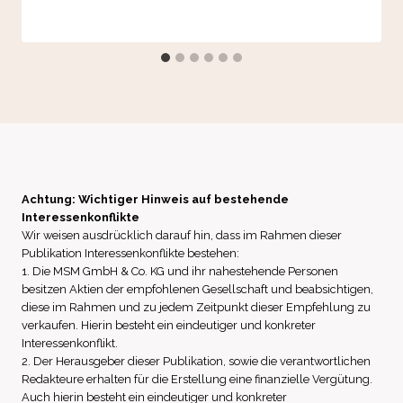
Achtung: Wichtiger Hinweis auf bestehende
Interessenkonflikte
Wir weisen ausdrücklich darauf hin, dass im Rahmen dieser
Publikation Interessenkonflikte bestehen:
1. Die MSM GmbH & Co. KG und ihr nahestehende Personen
besitzen Aktien der empfohlenen Gesellschaft und beabsichtigen,
diese im Rahmen und zu jedem Zeitpunkt dieser Empfehlung zu
verkaufen. Hierin besteht ein eindeutiger und konkreter
Interessenkonflikt.
2. Der Herausgeber dieser Publikation, sowie die verantwortlichen
Redakteure erhalten für die Erstellung eine finanzielle Vergütung.
Auch hierin besteht ein eindeutiger und konkreter