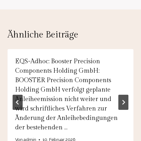
Ähnliche Beiträge
EQS-Adhoc: Booster Precision
Components Holding GmbH:
BOOSTER Precision Components
Holding GmbH verfolgt geplante
Anleiheemission nicht weiter und
wird schriftliches Verfahren zur
Änderung der Anleihebedingungen
der bestehenden …
Von
admin
10. Februar 2026