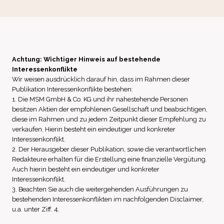
Achtung: Wichtiger Hinweis auf bestehende
Interessenkonflikte
Wir weisen ausdrücklich darauf hin, dass im Rahmen dieser
Publikation Interessenkonflikte bestehen:
1. Die MSM GmbH & Co. KG und ihr nahestehende Personen
besitzen Aktien der empfohlenen Gesellschaft und beabsichtigen,
diese im Rahmen und zu jedem Zeitpunkt dieser Empfehlung zu
verkaufen. Hierin besteht ein eindeutiger und konkreter
Interessenkonflikt.
2. Der Herausgeber dieser Publikation, sowie die verantwortlichen
Redakteure erhalten für die Erstellung eine finanzielle Vergütung.
Auch hierin besteht ein eindeutiger und konkreter
Interessenkonflikt.
3. Beachten Sie auch die weitergehenden Ausführungen zu
bestehenden Interessenkonflikten im nachfolgenden Disclaimer,
u.a. unter Ziff. 4.