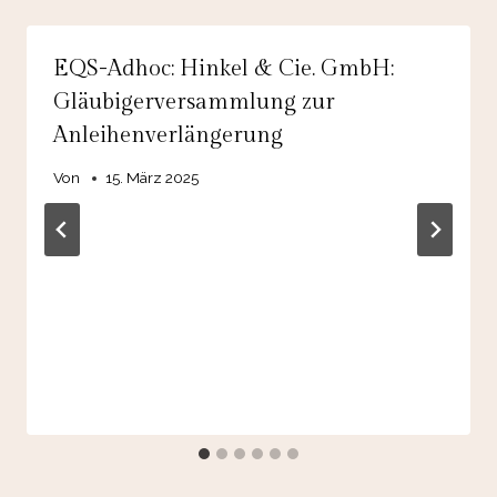
EQS-Adhoc: Hinkel & Cie. GmbH:
Gläubigerversammlung zur
Anleihenverlängerung
Von
15. März 2025