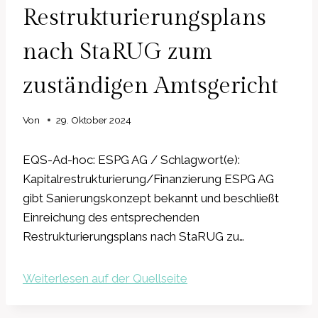
Restrukturierungsplans
nach StaRUG zum
zuständigen Amtsgericht
Von
29. Oktober 2024
EQS-Ad-hoc: ESPG AG / Schlagwort(e):
Kapitalrestrukturierung/Finanzierung ESPG AG
gibt Sanierungskonzept bekannt und beschließt
Einreichung des entsprechenden
Restrukturierungsplans nach StaRUG zu…
Weiterlesen auf der Quellseite