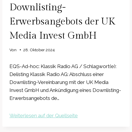
Downlisting-
Erwerbsangebots der UK
Media Invest GmbH
Von
28. Oktober 2024
EQS-Ad-hoc: Klassik Radio AG / Schlagwort(e):
Delisting Klassik Radio AG: Abschluss einer
Downlisting-Vereinbarung mit der UK Media
Invest GmbH und Ankündigung eines Downlisting-
Erwerbsangebots de…
Weiterlesen auf der Quellseite