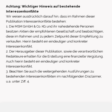
Achtung: Wichtiger Hinweis auf bestehende
Interessenkonflikte
Wir weisen ausdrücklich darauf hin, dass im Rahmen dieser
Publikation Interessenkonflikte bestehen:
1. Die MSM GmbH & Co. KG und ihr nahestehende Personen
besitzen Aktien der empfohlenen Gesellschaft und beabsichtigen,
diese im Rahmen und zu jedem Zeitpunkt dieser Empfehlung zu
verkaufen. Hierin besteht ein eindeutiger und konkreter
Interessenkonflikt.
2. Der Herausgeber dieser Publikation, sowie die verantwortlichen
Redakteure erhalten für die Erstellung eine finanzielle Vergütung.
Auch hierin besteht ein eindeutiger und konkreter
Interessenkonflikt.
3. Beachten Sie auch die weitergehenden Ausführungen zu
bestehenden Interessenkonflikten im nachfolgenden Disclaimer,
u.a. unter Ziff. 4.