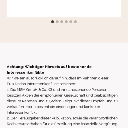
Achtung: Wichtiger Hinweis auf bestehende
Interessenkonflikte
Wir weisen ausdrücklich darauf hin, dass im Rahmen dieser
Publikation Interessenkonflikte bestehen:
1. Die MSM GmbH & Co. KG und ihr nahestehende Personen
besitzen Aktien der empfohlenen Gesellschaft und beabsichtigen,
diese im Rahmen und zu jedem Zeitpunkt dieser Empfehlung zu
verkaufen. Hierin besteht ein eindeutiger und konkreter
Interessenkonflikt.
2. Der Herausgeber dieser Publikation, sowie die verantwortlichen
Redakteure erhalten für die Erstellung eine finanzielle Vergütung.