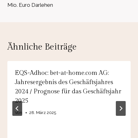
Mio. Euro Darlehen
Ähnliche Beiträge
EQS-Adhoc: bet-at-home.com AG:
Jahresergebnis des Geschäftsjahres
2024 / Prognose für das Geschäftsjahr
2025
Von
28. März 2025