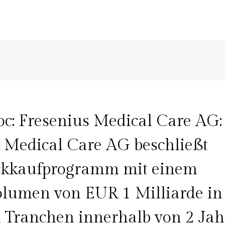
c: Fresenius Medical Care AG:
 Medical Care AG beschließt
ckkaufprogramm mit einem
lumen von EUR 1 Milliarde in
 Tranchen innerhalb von 2 Ja