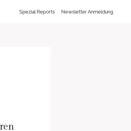
Spezial Reports
Newsletter Anmeldung
hren