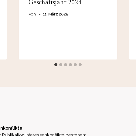
Geschäftsjahr 2024
Von
11. März 2025
nkonflikte
 Publikation Interessenkonflikte bestehen: