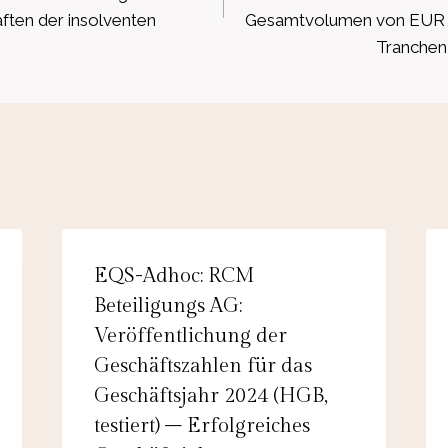
aften der insolventen
Gesamtvolumen von EUR 1 
Tranchen 
EQS-Adhoc: RCM
Beteiligungs AG:
Veröffentlichung der
Geschäftszahlen für das
Geschäftsjahr 2024 (HGB,
testiert) – Erfolgreiches