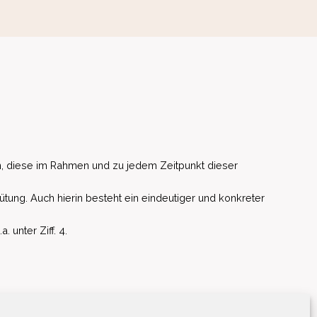
, diese im Rahmen und zu jedem Zeitpunkt dieser
ütung. Auch hierin besteht ein eindeutiger und konkreter
unter Ziff. 4.
EU)