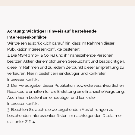
Achtung: Wichtiger Hinweis auf bestehende
Interessenkonflikte
Wir weisen ausdrücklich darauf hin, dass im Rahmen dieser
Publikation Interessenkonflikte bestehen:
1. Die MSM GmbH & Co. KG und ihr nahestehende Personen
besitzen Aktien der empfohlenen Gesellschaft und beabsichtigen,
diese im Rahmen und zu jedem Zeitpunkt dieser Empfehlung zu
verkaufen. Hierin besteht ein eindeutiger und konkreter
Interessenkonflikt.
2. Der Herausgeber dieser Publikation, sowie die verantwortlichen
Redakteure erhalten für die Erstellung eine finanzielle Vergütung.
Auch hierin besteht ein eindeutiger und konkreter
Interessenkonflikt.
3. Beachten Sie auch die weitergehenden Ausführungen zu
bestehenden Interessenkonflikten im nachfolgenden Disclaimer,
u.a. unter Ziff. 4.