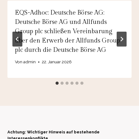
EQS-Adhoc: Deutsche Börse AG:
Deutsche Börse AG und Allfunds
Group plc schließen Vereinbarung
über den Erwerb der Allfunds Group
plc durch die Deutsche Börse AG
Von
admin
22. Januar 2026
Achtung: Wichtiger Hinweis auf bestehende
Interessenkonflikte