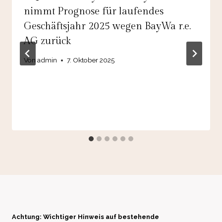
nimmt Prognose für laufendes
Geschäftsjahr 2025 wegen BayWa r.e.
AG zurück
Von
admin
7. Oktober 2025
Achtung: Wichtiger Hinweis auf bestehende