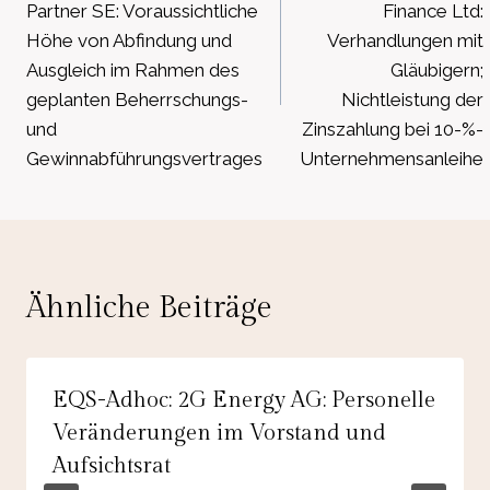
Partner SE: Voraussichtliche
Finance Ltd:
Höhe von Abfindung und
Verhandlungen mit
Ausgleich im Rahmen des
Gläubigern;
geplanten Beherrschungs-
Nichtleistung der
und
Zinszahlung bei 10-%-
Gewinnabführungsvertrages
Unternehmensanleihe
Ähnliche Beiträge
EQS-Adhoc: 2G Energy AG: Personelle
Veränderungen im Vorstand und
Aufsichtsrat