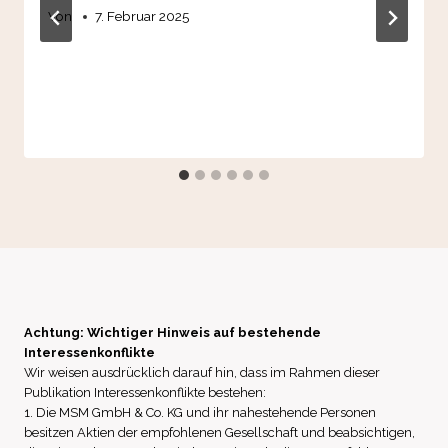
Von
7. Februar 2025
Achtung: Wichtiger Hinweis auf bestehende
Interessenkonflikte
Wir weisen ausdrücklich darauf hin, dass im Rahmen dieser
Publikation Interessenkonflikte bestehen:
1. Die MSM GmbH & Co. KG und ihr nahestehende Personen
besitzen Aktien der empfohlenen Gesellschaft und beabsichtigen,