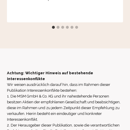
Achtung: Wichtiger Hinweis auf bestehende
Interessenkonflikte
Wir weisen ausdrücklich darauf hin, dass im Rahmen dieser
Publikation Interessenkonflikte bestehen:
1. Die MSM GmbH & Co. KG und ihr nahestehende Personen
besitzen Aktien der empfohlenen Gesellschaft und beabsichtigen,
diese im Rahmen und zu jedem Zeitpunkt dieser Empfehlung zu
verkaufen. Hierin besteht ein eindeutiger und konkreter
Interessenkonflikt.
2. Der Herausgeber dieser Publikation, sowie die verantwortlichen