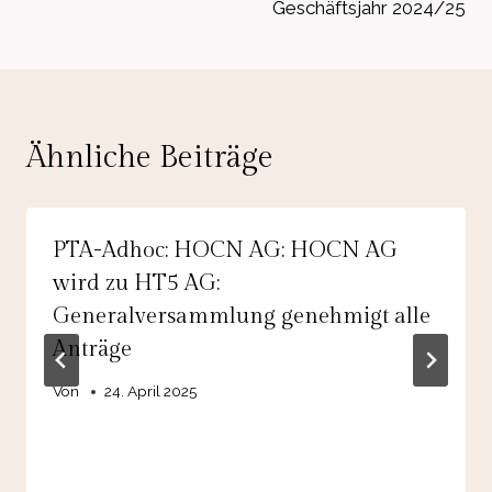
Geschäftsjahr 2024/25
Ähnliche Beiträge
PTA-Adhoc: HOCN AG: HOCN AG
wird zu HT5 AG:
Generalversammlung genehmigt alle
Anträge
Von
24. April 2025