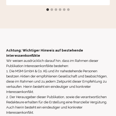
Achtung: Wichtiger Hinweis auf bestehende
Interessenkonflikte
Wir weisen ausdrücklich darauf hin, dass im Rahmen dieser
Publikation Interessenkonflikte bestehen:
1. Die MSM GmbH & Co. KG und ihr nahestehende Personen
besitzen Aktien der empfohlenen Gesellschaft und beabsichtigen,
diese im Rahmen und zu jedem Zeitpunkt dieser Empfehlung zu
verkaufen. Hierin besteht ein eindeutiger und konkreter
Interessenkonflikt.
2. Der Herausgeber dieser Publikation, sowie die verantwortlichen
Redakteure erhalten für die Erstellung eine finanzielle Vergütung.
Auch hierin besteht ein eindeutiger und konkreter
Interessenkonflikt.