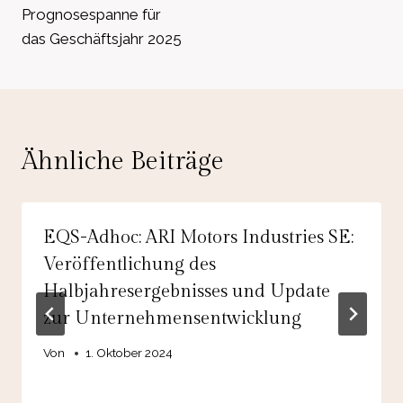
Prognosespanne für
das Geschäftsjahr 2025
Ähnliche Beiträge
EQS-Adhoc: ARI Motors Industries SE:
Veröffentlichung des
Halbjahresergebnisses und Update
zur Unternehmensentwicklung
Von
1. Oktober 2024