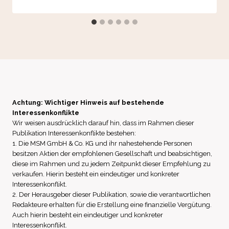
Achtung: Wichtiger Hinweis auf bestehende
Interessenkonflikte
Wir weisen ausdrücklich darauf hin, dass im Rahmen dieser
Publikation Interessenkonflikte bestehen:
1. Die MSM GmbH & Co. KG und ihr nahestehende Personen
besitzen Aktien der empfohlenen Gesellschaft und beabsichtigen,
diese im Rahmen und zu jedem Zeitpunkt dieser Empfehlung zu
verkaufen. Hierin besteht ein eindeutiger und konkreter
Interessenkonflikt.
2. Der Herausgeber dieser Publikation, sowie die verantwortlichen
Redakteure erhalten für die Erstellung eine finanzielle Vergütung.
Auch hierin besteht ein eindeutiger und konkreter
Interessenkonflikt.