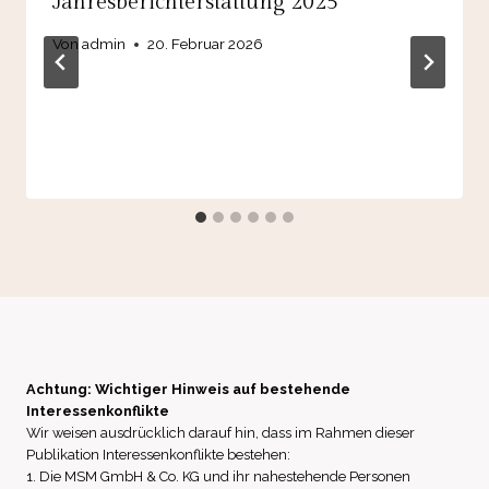
Jahresberichterstattung 2025
Von
admin
20. Februar 2026
Achtung: Wichtiger Hinweis auf bestehende
Interessenkonflikte
Wir weisen ausdrücklich darauf hin, dass im Rahmen dieser
Publikation Interessenkonflikte bestehen:
1. Die MSM GmbH & Co. KG und ihr nahestehende Personen