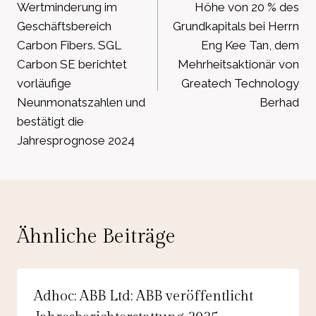
Wertminderung im
Höhe von 20 % des
Geschäftsbereich
Grundkapitals bei Herrn
Carbon Fibers. SGL
Eng Kee Tan, dem
Carbon SE berichtet
Mehrheitsaktionär von
vorläufige
Greatech Technology
Neunmonatszahlen und
Berhad
bestätigt die
Jahresprognose 2024
Ähnliche Beiträge
Adhoc: ABB Ltd: ABB veröffentlicht