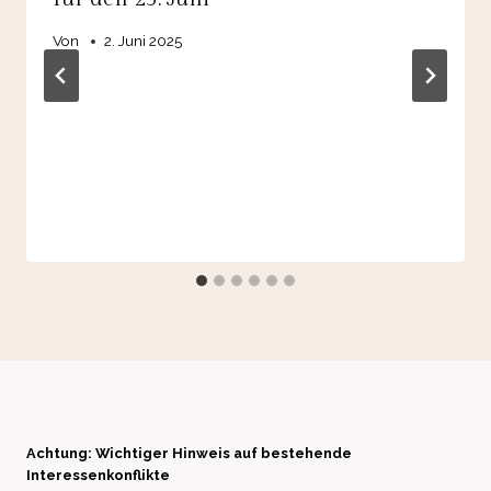
Von
2. Juni 2025
Achtung: Wichtiger Hinweis auf bestehende
Interessenkonflikte