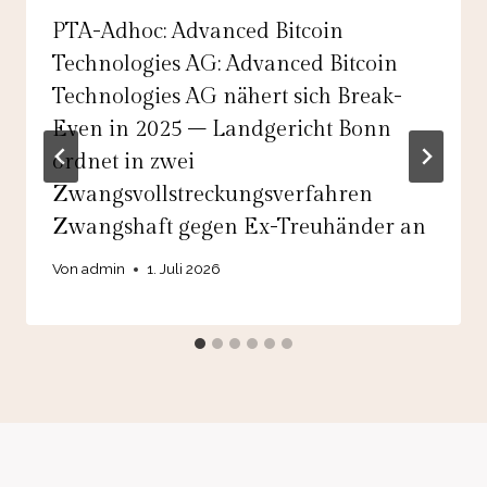
PTA-Adhoc: Advanced Bitcoin
Technologies AG: Advanced Bitcoin
Technologies AG nähert sich Break-
Even in 2025 – Landgericht Bonn
ordnet in zwei
Zwangsvollstreckungsverfahren
Zwangshaft gegen Ex-Treuhänder an
Von
admin
1. Juli 2026