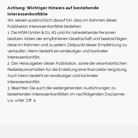
Achtung: Wichtiger Hinweis auf bestehende
Interessenkonflikte
Wir weisen ausdrücklich darauf hin, dass im Rahmen dieser
Publikation Interessenkonflikte bestehen:
1. Die MSM GmbH & Co. KG und ihr nahestehende Personen
besitzen Aktien der empfohlenen Gesellschaft und beabsichtigen,
diese im Rahmen und zu jedem Zeitpunkt dieser Empfehlung zu
verkaufen. Hierin besteht ein eindeutiger und konkreter
Interessenkonflikt.
2. Der Herausgeber dieser Publikation, sowie die verantwortlichen
Redakteure erhalten für die Erstellung eine finanzielle Vergütung.
Auch hierin besteht ein eindeutiger und konkreter
Interessenkonflikt.
3. Beachten Sie auch die weitergehenden Ausführungen zu
bestehenden Interessenkonflikten im nachfolgenden Disclaimer,
u.a. unter Ziff. 4.