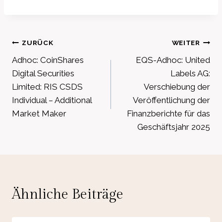
Beitragsnavigation
ZURÜCK
WEITER
Adhoc: CoinShares
EQS-Adhoc: United
Digital Securities
Labels AG:
Limited: RIS CSDS
Verschiebung der
Individual – Additional
Veröffentlichung der
Market Maker
Finanzberichte für das
Geschäftsjahr 2025
Ähnliche Beiträge