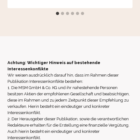
Achtung: Wichtiger Hinweis auf bestehende
Interessenkonflikte
Wir weisen ausdrücklich darauf hin, dass im Rahmen dieser
Publikation Interessenkonflikte bestehen:
1. Die MSM GmbH & Co. KG und ihr nahestehende Personen
besitzen Aktien der empfohlenen Gesellschaft und beabsichtigen,
diese im Rahmen und zu jedem Zeitpunkt dieser Empfehlung zu
verkaufen. Hierin besteht ein eindeutiger und konkreter
Interessenkonflikt.
2. Der Herausgeber dieser Publikation, sowie die verantwortlichen
Redakteure erhalten für die Erstellung eine finanzielle Vergütung.
Auch hierin besteht ein eindeutiger und konkreter
Interessenkonflikt.