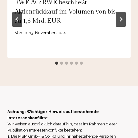
RWE AG: RWE beschließt
Aktienrückkauf im Volumen von bis
zu 1,5 Mrd. EUR
Von
13. November 2024
Achtung: Wichtiger Hinweis auf bestehende
Interessenkonflikte
Wir weisen ausdrücklich darauf hin, dass im Rahmen dieser
Publikation Interessenkonflikte bestehen:
1. Die MSM GmbH & Co. KG und ihr nahestehende Personen