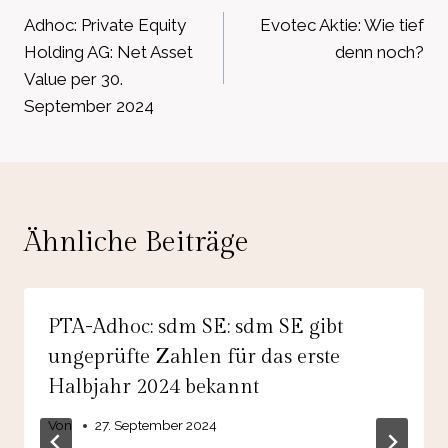
Adhoc: Private Equity
Evotec Aktie: Wie tief
Holding AG: Net Asset
denn noch?
Value per 30.
September 2024
Ähnliche Beiträge
PTA-Adhoc: sdm SE: sdm SE gibt
ungeprüfte Zahlen für das erste
Halbjahr 2024 bekannt
Von
27. September 2024