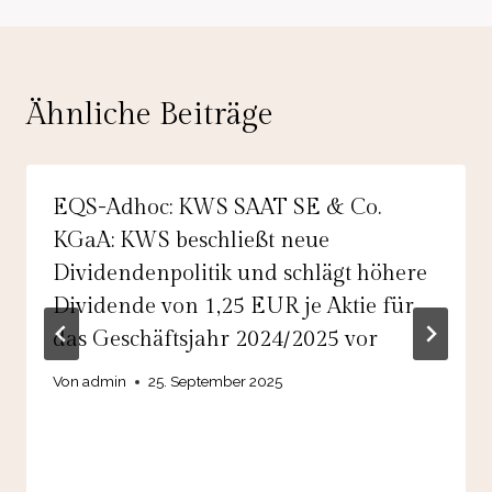
Ähnliche Beiträge
EQS-Adhoc: KWS SAAT SE & Co.
KGaA: KWS beschließt neue
Dividendenpolitik und schlägt höhere
Dividende von 1,25 EUR je Aktie für
das Geschäftsjahr 2024/2025 vor
Von
admin
25. September 2025