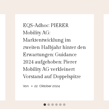
EQS-Adhoc: PIERER
Mobility AG:
Marktentwicklung im
zweiten Halbjahr hinter den
Erwartungen; Guidance
2024 aufgehoben; Pierer
Mobility AG verkleinert
Vorstand auf Doppelspitze
Von
22. Oktober 2024