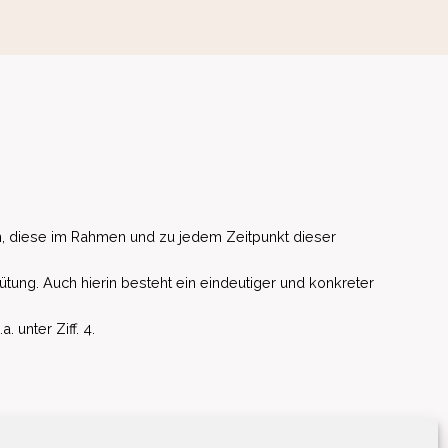
, diese im Rahmen und zu jedem Zeitpunkt dieser
ütung. Auch hierin besteht ein eindeutiger und konkreter
unter Ziff. 4.
EU)