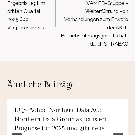
Ergebnis liegt im
VAMED-Gruppe –
dritten Quartal
Weiterführung von
2025 über
Verhandlungen zum Erwerb
Vorjahresniveau
der AKH-
Betriebsführungsgesellschaft
durch STRABAG
Ähnliche Beiträge
EQS-Adhoc: Northern Data AG:
Northern Data Group aktualisiert
Prognose für 2025 und gibt neue