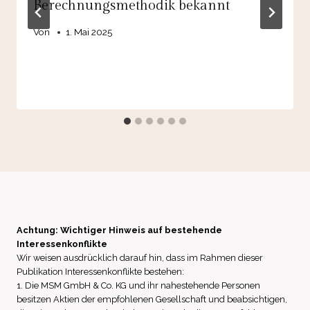
Berechnungsmethodik bekannt
Von
1. Mai 2025
Achtung: Wichtiger Hinweis auf bestehende
Interessenkonflikte
Wir weisen ausdrücklich darauf hin, dass im Rahmen dieser
Publikation Interessenkonflikte bestehen:
1. Die MSM GmbH & Co. KG und ihr nahestehende Personen
besitzen Aktien der empfohlenen Gesellschaft und beabsichtigen,