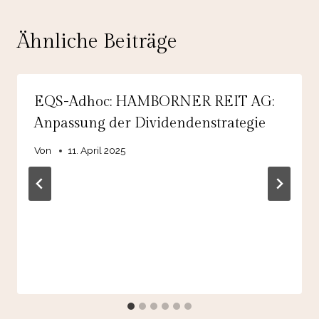
Ähnliche Beiträge
EQS-Adhoc: HAMBORNER REIT AG:
Anpassung der Dividendenstrategie
Von
11. April 2025