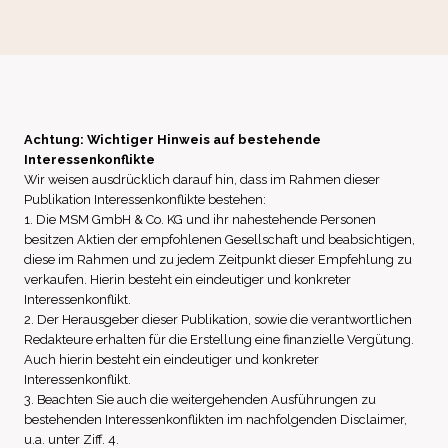
Achtung: Wichtiger Hinweis auf bestehende
Interessenkonflikte
Wir weisen ausdrücklich darauf hin, dass im Rahmen dieser
Publikation Interessenkonflikte bestehen:
1. Die MSM GmbH & Co. KG und ihr nahestehende Personen
besitzen Aktien der empfohlenen Gesellschaft und beabsichtigen,
diese im Rahmen und zu jedem Zeitpunkt dieser Empfehlung zu
verkaufen. Hierin besteht ein eindeutiger und konkreter
Interessenkonflikt.
2. Der Herausgeber dieser Publikation, sowie die verantwortlichen
Redakteure erhalten für die Erstellung eine finanzielle Vergütung.
Auch hierin besteht ein eindeutiger und konkreter
Interessenkonflikt.
3. Beachten Sie auch die weitergehenden Ausführungen zu
bestehenden Interessenkonflikten im nachfolgenden Disclaimer,
u.a. unter Ziff. 4.