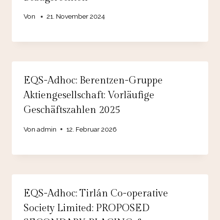
Von
21. November 2024
EQS-Adhoc: Berentzen-Gruppe
Aktiengesellschaft: Vorläufige
Geschäftszahlen 2025
Von
admin
12. Februar 2026
EQS-Adhoc: Tirlán Co-operative
Society Limited: PROPOSED