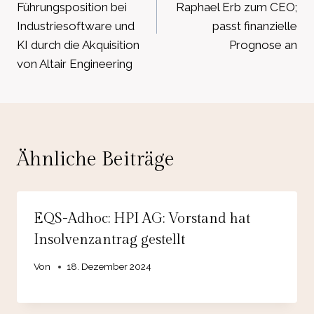
Führungsposition bei
Raphael Erb zum CEO;
Industriesoftware und
passt finanzielle
KI durch die Akquisition
Prognose an
von Altair Engineering
Ähnliche Beiträge
EQS-Adhoc: HPI AG: Vorstand hat
Insolvenzantrag gestellt
Von
18. Dezember 2024