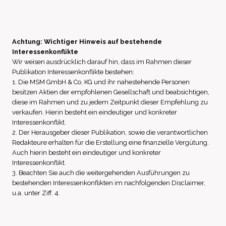
Achtung: Wichtiger Hinweis auf bestehende
Interessenkonflikte
Wir weisen ausdrücklich darauf hin, dass im Rahmen dieser
Publikation Interessenkonflikte bestehen:
1. Die MSM GmbH & Co. KG und ihr nahestehende Personen
besitzen Aktien der empfohlenen Gesellschaft und beabsichtigen,
diese im Rahmen und zu jedem Zeitpunkt dieser Empfehlung zu
verkaufen. Hierin besteht ein eindeutiger und konkreter
Interessenkonflikt.
2. Der Herausgeber dieser Publikation, sowie die verantwortlichen
Redakteure erhalten für die Erstellung eine finanzielle Vergütung.
Auch hierin besteht ein eindeutiger und konkreter
Interessenkonflikt.
3. Beachten Sie auch die weitergehenden Ausführungen zu
bestehenden Interessenkonflikten im nachfolgenden Disclaimer,
u.a. unter Ziff. 4.