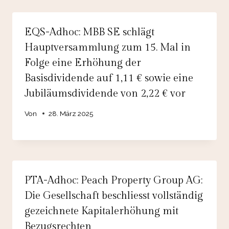
EQS-Adhoc: MBB SE schlägt
Hauptversammlung zum 15. Mal in
Folge eine Erhöhung der
Basisdividende auf 1,11 € sowie eine
Jubiläumsdividende von 2,22 € vor
Von
28. März 2025
PTA-Adhoc: Peach Property Group AG:
Die Gesellschaft beschliesst vollständig
gezeichnete Kapitalerhöhung mit
Bezugsrechten