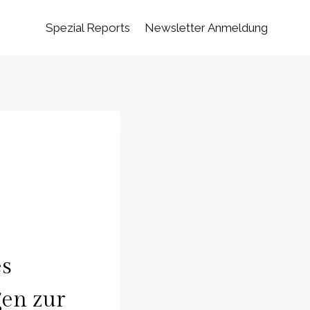
Spezial Reports
Newsletter Anmeldung
es
en zur