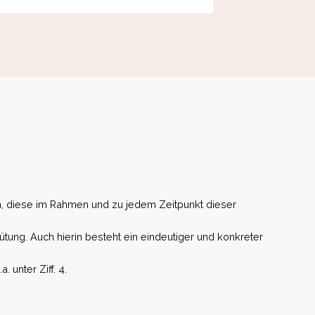
, diese im Rahmen und zu jedem Zeitpunkt dieser
ütung. Auch hierin besteht ein eindeutiger und konkreter
unter Ziff. 4.