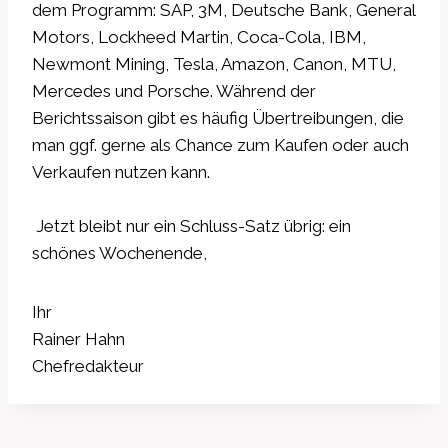
dem Programm: SAP, 3M, Deutsche Bank, General
Motors, Lockheed Martin, Coca-Cola, IBM,
Newmont Mining, Tesla, Amazon, Canon, MTU,
Mercedes und Porsche. Während der
Berichtssaison gibt es häufig Übertreibungen, die
man ggf. gerne als Chance zum Kaufen oder auch
Verkaufen nutzen kann.
Jetzt bleibt nur ein Schluss-Satz übrig: ein
schönes Wochenende,
Ihr
Rainer Hahn
Chefredakteur