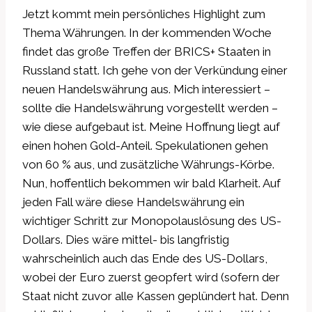
Jetzt kommt mein persönliches Highlight zum
Thema Währungen. In der kommenden Woche
findet das große Treffen der BRICS+ Staaten in
Russland statt. Ich gehe von der Verkündung einer
neuen Handelswährung aus. Mich interessiert –
sollte die Handelswährung vorgestellt werden –
wie diese aufgebaut ist. Meine Hoffnung liegt auf
einen hohen Gold-Anteil. Spekulationen gehen
von 60 % aus, und zusätzliche Währungs-Körbe.
Nun, hoffentlich bekommen wir bald Klarheit. Auf
jeden Fall wäre diese Handelswährung ein
wichtiger Schritt zur Monopolauslösung des US-
Dollars. Dies wäre mittel- bis langfristig
wahrscheinlich auch das Ende des US-Dollars,
wobei der Euro zuerst geopfert wird (sofern der
Staat nicht zuvor alle Kassen geplündert hat. Denn