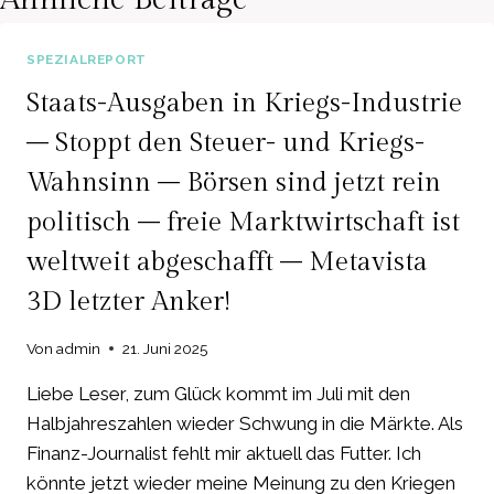
SPEZIALREPORT
Staats-Ausgaben in Kriegs-Industrie
– Stoppt den Steuer- und Kriegs-
Wahnsinn – Börsen sind jetzt rein
politisch – freie Marktwirtschaft ist
weltweit abgeschafft – Metavista
3D letzter Anker!
Von
admin
21. Juni 2025
Liebe Leser, zum Glück kommt im Juli mit den
Halbjahreszahlen wieder Schwung in die Märkte. Als
Finanz-Journalist fehlt mir aktuell das Futter. Ich
könnte jetzt wieder meine Meinung zu den Kriegen