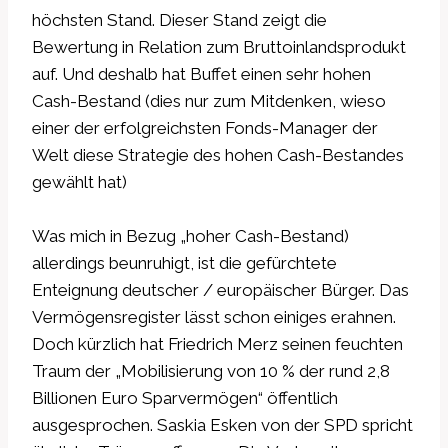
höchsten Stand. Dieser Stand zeigt die
Bewertung in Relation zum Bruttoinlandsprodukt
auf. Und deshalb hat Buffet einen sehr hohen
Cash-Bestand (dies nur zum Mitdenken, wieso
einer der erfolgreichsten Fonds-Manager der
Welt diese Strategie des hohen Cash-Bestandes
gewählt hat)
Was mich in Bezug „hoher Cash-Bestand)
allerdings beunruhigt, ist die gefürchtete
Enteignung deutscher / europäischer Bürger. Das
Vermögensregister lässt schon einiges erahnen.
Doch kürzlich hat Friedrich Merz seinen feuchten
Traum der „Mobilisierung von 10 % der rund 2,8
Billionen Euro Sparvermögen“ öffentlich
ausgesprochen. Saskia Esken von der SPD spricht