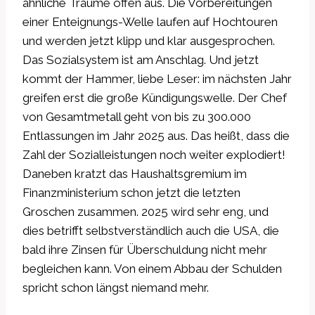
ähnliche Träume offen aus. Die Vorbereitungen
einer Enteignungs-Welle laufen auf Hochtouren
und werden jetzt klipp und klar ausgesprochen.
Das Sozialsystem ist am Anschlag. Und jetzt
kommt der Hammer, liebe Leser: im nächsten Jahr
greifen erst die große Kündigungswelle. Der Chef
von Gesamtmetall geht von bis zu 300.000
Entlassungen im Jahr 2025 aus. Das heißt, dass die
Zahl der Sozialleistungen noch weiter explodiert!
Daneben kratzt das Haushaltsgremium im
Finanzministerium schon jetzt die letzten
Groschen zusammen. 2025 wird sehr eng, und
dies betrifft selbstverständlich auch die USA, die
bald ihre Zinsen für Überschuldung nicht mehr
begleichen kann. Von einem Abbau der Schulden
spricht schon längst niemand mehr.