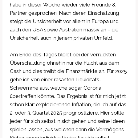
habe in dieser Woche wieder viele Freunde &
Partner gesprochen. Nach deren Einschätzung
steigt die Unsicherheit vor allem in Europa und
auch den USA sowie Australien massiv an – die
Unsicherheit auch in jenem privaten Umfeld.
Am Ende des Tages bleibt bei der verrückten
Überschuldung ohnehin nur die Flucht aus dem
Cash und dies treibt die Finanzmärkte an. Für 2025
gehe ich von einer rasanten Liquiditäts-
Schwemme aus, welche sogar Corona
übertreffen könnte. Das Ergebnis ist für mich jetzt
schon klar: explodierende Inflation, die ich auf das
2. oder 3. Quartal 2025 prognostiziere. Hier sollte
jeder für sich selbst in sich gehen und seine Ideen
spielen lassen, aus welchen dann die Vermögens-
Sicherungen individuell jeder für sich selbst