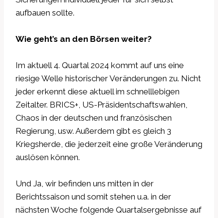
aufbauen sollte.
Wie geht’s an den Börsen weiter?
Im aktuell 4. Quartal 2024 kommt auf uns eine
riesige Welle historischer Veränderungen zu. Nicht
jeder erkennt diese aktuell im schnelllebigen
Zeitalter. BRICS+, US-Präsidentschaftswahlen,
Chaos in der deutschen und französischen
Regierung, usw. Außerdem gibt es gleich 3
Kriegsherde, die jederzeit eine große Veränderung
auslösen können.
Und Ja, wir befinden uns mitten in der
Berichtssaison und somit stehen u.a. in der
nächsten Woche folgende Quartalsergebnisse auf