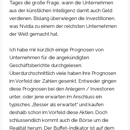
Tages die große Frage, wann die Unternehmen
aus der künstlichen Intelligenz damit auch Geld
verdienen. Bislang überwiegen die Investitionen,
was Nvidia zu einem der reichsten Unternehmen
der Welt gemacht hat.
Ich habe mir kürzlich einige Prognosen von
Unternehmen für die angekündigten
Geschäftsberichte durchgelesen.
Überdurchschnittlich viele haben ihre Prognosen
im Vorfeld der Zahlen gesenkt. Entweder gingen
diese Prognosen bei den Anlegern / Investoren
unter, oder jene erwarten im Anschluss ein
typisches „Besser als erwartet“ und kaufen
deshalb schon im Vorfeld diese Aktien. Doch
schlussendlich kommt auch die Börse um die
Realität herum. Der Buffet-Indikator ist auf dem