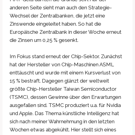
anderen Seite sieht man auch den Strategie-
Wechsel der Zentralbanken, die jetzt eine
Zinswende eingeleitet haben. So hat die
Europäische Zentralbank in dieser Woche erneut
die Zinsen um 0,25 % gesenkt.
Im Fokus stand erneut der Chip-Sektor. Zunächst
hat der Hersteller von Chip-Maschinen ASML
enttäuscht und wurde mit einem Kursverlust von
15 % bestraft. Dagegen glänzt der weltweit
größte Chip-Hersteller Taiwan Semiconductor
(TSMC), dessen Gewinne über den Erwartungen
ausgefallen sind. TSMC produziert u.a. für Nvidia
und Apple. Das Thema künstliche Intelligenz hat
sich nach meiner Wahrnehmung in den letzten
Wochen etwas abgekühlt. Hier stellt sich eines