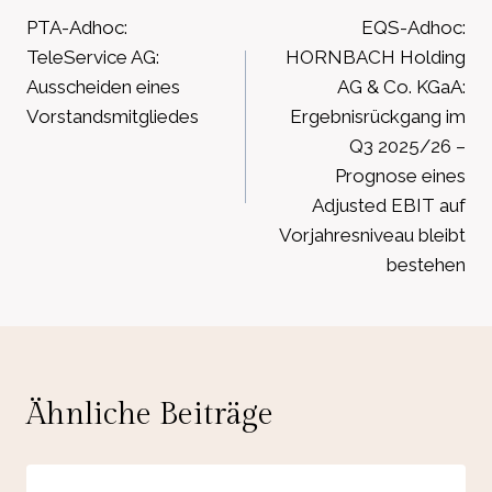
PTA-Adhoc:
EQS-Adhoc:
TeleService AG:
HORNBACH Holding
Ausscheiden eines
AG & Co. KGaA:
Vorstandsmitgliedes
Ergebnisrückgang im
Q3 2025/26 –
Prognose eines
Adjusted EBIT auf
Vorjahresniveau bleibt
bestehen
Ähnliche Beiträge