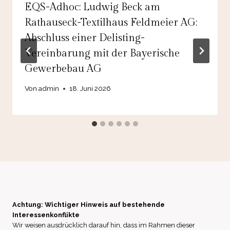
EQS-Adhoc: Ludwig Beck am
Rathauseck-Textilhaus Feldmeier AG:
Abschluss einer Delisting-
Vereinbarung mit der Bayerische
Gewerbebau AG
Von
admin
18. Juni 2026
Achtung: Wichtiger Hinweis auf bestehende
Interessenkonflikte
Wir weisen ausdrücklich darauf hin, dass im Rahmen dieser