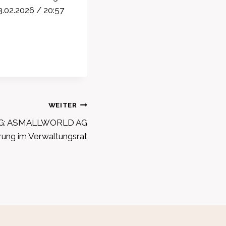
.02.2026 / 20:57
WEITER
G: ASMALLWORLD AG
rung im Verwaltungsrat