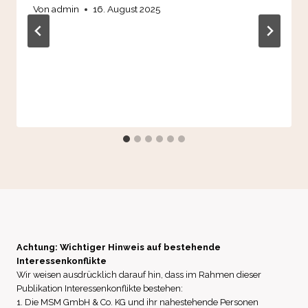
Von
admin
16. August 2025
Achtung: Wichtiger Hinweis auf bestehende
Interessenkonflikte
Wir weisen ausdrücklich darauf hin, dass im Rahmen dieser
Publikation Interessenkonflikte bestehen:
1. Die MSM GmbH & Co. KG und ihr nahestehende Personen