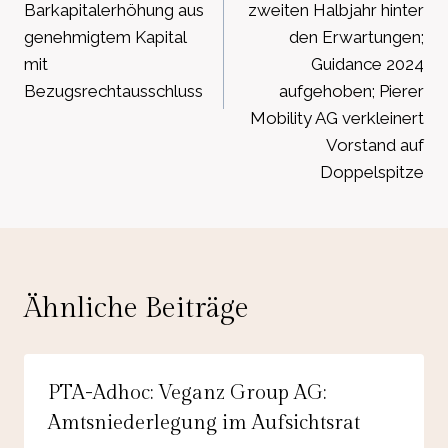
Barkapitalerhöhung aus
zweiten Halbjahr hinter
genehmigtem Kapital
den Erwartungen;
mit
Guidance 2024
Bezugsrechtausschluss
aufgehoben; Pierer
Mobility AG verkleinert
Vorstand auf
Doppelspitze
Ähnliche Beiträge
PTA-Adhoc: Veganz Group AG:
Amtsniederlegung im Aufsichtsrat