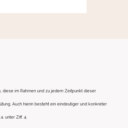
, diese im Rahmen und zu jedem Zeitpunkt dieser
ütung. Auch hierin besteht ein eindeutiger und konkreter
unter Ziff. 4.