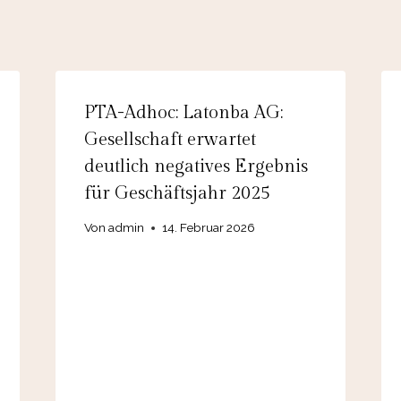
PTA-Adhoc: Latonba AG:
Gesellschaft erwartet
deutlich negatives Ergebnis
für Geschäftsjahr 2025
Von
admin
14. Februar 2026