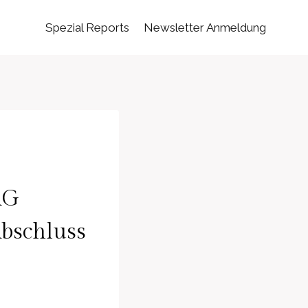
Spezial Reports
Newsletter Anmeldung
AG
Abschluss