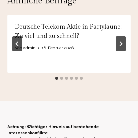
Ähnliche Beiträge
Deutsche Telekom Aktie in Partylaune:
Zu viel und zu schnell?
Von
admin
18. Februar 2026
Achtung: Wichtiger Hinweis auf bestehende
Interessenkonflikte