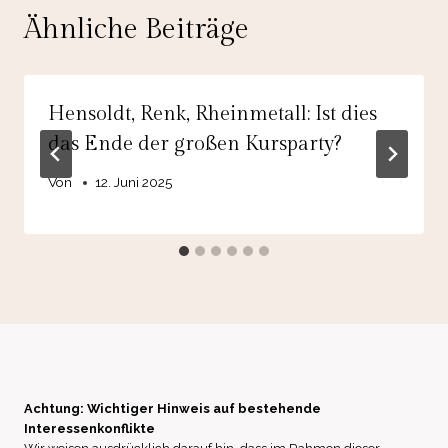
Ähnliche Beiträge
Hensoldt, Renk, Rheinmetall: Ist dies
das Ende der großen Kursparty?
Von
12. Juni 2025
Achtung: Wichtiger Hinweis auf bestehende
Interessenkonflikte