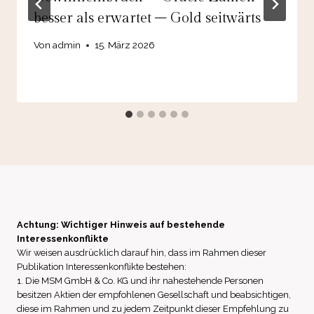
besser als erwartet – Gold seitwärts
Von
admin
15. März 2026
Achtung: Wichtiger Hinweis auf bestehende
Interessenkonflikte
Wir weisen ausdrücklich darauf hin, dass im Rahmen dieser
Publikation Interessenkonflikte bestehen:
1. Die MSM GmbH & Co. KG und ihr nahestehende Personen
besitzen Aktien der empfohlenen Gesellschaft und beabsichtigen,
diese im Rahmen und zu jedem Zeitpunkt dieser Empfehlung zu