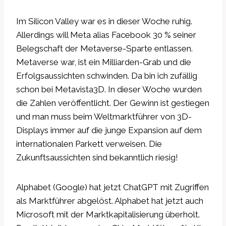
Im Silicon Valley war es in dieser Woche ruhig.
Allerdings will Meta alias Facebook 30 % seiner
Belegschaft der Metaverse-Sparte entlassen.
Metaverse war, ist ein Milliarden-Grab und die
Erfolgsaussichten schwinden. Da bin ich zufällig
schon bei Metavista3D. In dieser Woche wurden
die Zahlen veröffentlicht. Der Gewinn ist gestiegen
und man muss beim Weltmarktführer von 3D-
Displays immer auf die junge Expansion auf dem
internationalen Parkett verweisen. Die
Zukunftsaussichten sind bekanntlich riesig!
Alphabet (Google) hat jetzt ChatGPT mit Zugriffen
als Marktführer abgelöst. Alphabet hat jetzt auch
Microsoft mit der Marktkapitalisierung überholt.