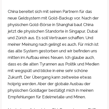
China bereitet sich mit seinen Partnern für das
neue Geldsystem mit Gold-Backup vor. Nach der
physischen Gold-Börse in Shanghai baut China
jetzt die physischen Standorte in Singapur, Dubai
und Zürich aus. Es soll Vertrauen schaffen. Und
meiner Meinung nach gelingt es auch. Für mich ist
das alte System gestorben und wir befinden uns
mitten im Aufbau eines Neuen. Ich glaube auch,
dass es die alten Tyrannen aus Politik und Medien
mit wegspült und blicke in eine sehr schöne
Zukunft. Der Übergang kann zeitweise etwas
holprig werden. Aber der globale Ausbau der
physischen Goldlager bestätigt mich in meinen
Empfehlungen für Edelmetalle und Minen.