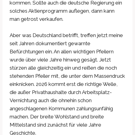
kommen. Sollte auch die deutsche Regierung ein
solches Aktienprogramm auflegen, dann kann
man getrost verkaufen.
Aber was Deutschland betrifft, treffen jetzt meine
seit Jahren dokumentiert gewarnte
Befürchtungen ein. An allen wichtigen Pfeilern
wurde über viele Jahre hinweg gesägt. Jetzt
stürzen alle gleichzeitig ein und reißen die noch
stehenden Pfeiler mit, die unter dem Massendruck
einknicken. 2026 kommt erst die richtige Welle,
die außer Privathaushalte durch Arbeitsplatz-
Vernichtung auch die ohnehin schon
angeschlagenen Kommunen zahlungsunfähig
machen. Der breite Wohlstand und breite
Mittelstand sind zunächst für viele Jahre
Geschichte.