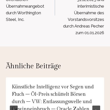
Übernahmeangebot
interimistische
durch Worthington
Übernahme des
Steel, Inc.
Vorstandsvorsitzes
durch Andreas Pecher
zum 01.01.2026
Ähnliche Beiträge
Künstliche Intelligenz vor Segen und
Fluch – Öl-Preis schüttelt Börsen
durch – VW: Entlassungswelle und
Gewinneinbruch – Oracle Zahlen