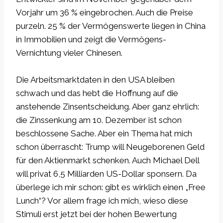
Vorjahr um 36 % eingebrochen. Auch die Preise
purzeln. 25 % der Vermögenswerte liegen in China
in Immobilien und zeigt die Vermögens-
Vernichtung vieler Chinesen.
Die Arbeitsmarktdaten in den USA bleiben
schwach und das hebt die Hoffnung auf die
anstehende Zinsentscheidung. Aber ganz ehrlich:
die Zinssenkung am 10. Dezember ist schon
beschlossene Sache. Aber ein Thema hat mich
schon überrascht: Trump will Neugeborenen Geld
für den Aktienmarkt schenken. Auch Michael Dell
will privat 6,5 Milliarden US-Dollar sponsern. Da
überlege ich mir schon: gibt es wirklich einen „Free
Lunch“? Vor allem frage ich mich, wieso diese
Stimuli erst jetzt bei der hohen Bewertung