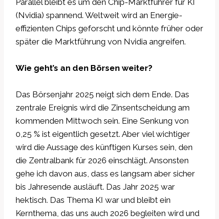
Parallel bleibt es um den Chip-Marktführer für KI
(Nvidia) spannend. Weltweit wird an Energie-
effizienten Chips geforscht und könnte früher oder
später die Marktführung von Nvidia angreifen.
Wie geht’s an den Börsen weiter?
Das Börsenjahr 2025 neigt sich dem Ende. Das
zentrale Ereignis wird die Zinsentscheidung am
kommenden Mittwoch sein. Eine Senkung von
0,25 % ist eigentlich gesetzt. Aber viel wichtiger
wird die Aussage des künftigen Kurses sein, den
die Zentralbank für 2026 einschlägt. Ansonsten
gehe ich davon aus, dass es langsam aber sicher
bis Jahresende ausläuft. Das Jahr 2025 war
hektisch. Das Thema KI war und bleibt ein
Kernthema, das uns auch 2026 begleiten wird und