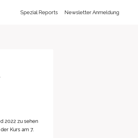
Spezial Reports
Newsletter Anmeldung
m
nd 2022 zu sehen
der Kurs am 7.