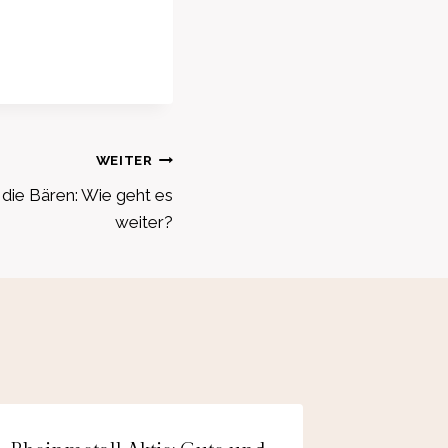
WEITER
die Bären: Wie geht es
weiter?