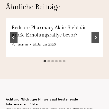
Ähnliche Beiträge
Redcare Pharmacy Aktie: Steht die
große Erholungsrallye bevor?
Von
admin
15. Januar 2026
Achtung: Wichtiger Hinweis auf bestehende
Interessenkonflikte