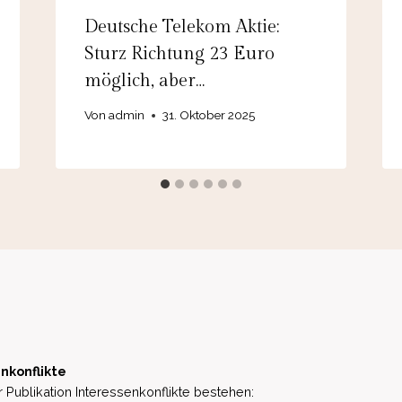
Deutsche Telekom Aktie:
Sturz Richtung 23 Euro
möglich, aber…
Von
admin
31. Oktober 2025
nkonflikte
 Publikation Interessenkonflikte bestehen: