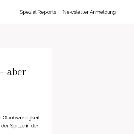
Spezial Reports
Newsletter Anmeldung
– aber
e Glaubwürdigkeit.
 der Spitze in der