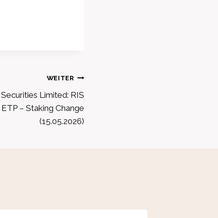
WEITER
Securities Limited: RIS
ETP – Staking Change
(15.05.2026)