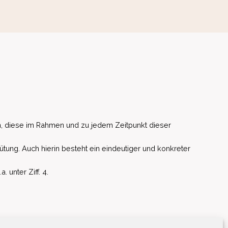
, diese im Rahmen und zu jedem Zeitpunkt dieser
ütung. Auch hierin besteht ein eindeutiger und konkreter
unter Ziff. 4.
EU)