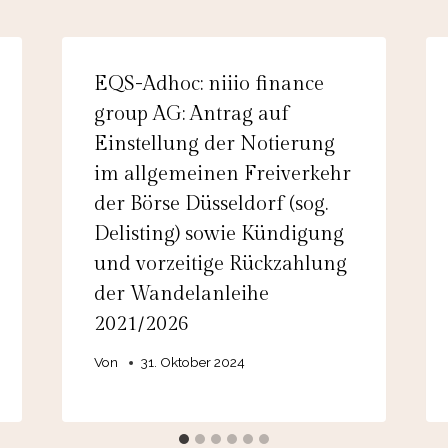
EQS-Adhoc: niiio finance
group AG: Antrag auf
Einstellung der Notierung
im allgemeinen Freiverkehr
der Börse Düsseldorf (sog.
Delisting) sowie Kündigung
und vorzeitige Rückzahlung
der Wandelanleihe
2021/2026
Von
31. Oktober 2024