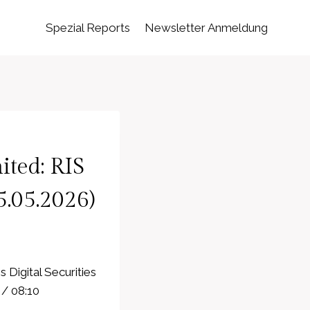
Spezial Reports
Newsletter Anmeldung
ited: RIS
.05.2026)
 Digital Securities
/ 08:10