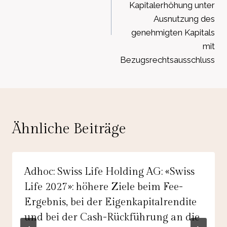
Kapitalerhöhung unter
Ausnutzung des
genehmigten Kapitals
mit
Bezugsrechtsausschluss
Ähnliche Beiträge
Adhoc: Swiss Life Holding AG: «Swiss
Life 2027»: höhere Ziele beim Fee-
Ergebnis, bei der Eigenkapitalrendite
und bei der Cash-Rückführung an die