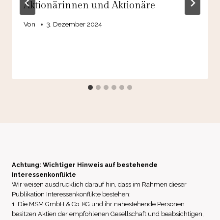
Aktionärinnen und Aktionäre
Von
3. Dezember 2024
Achtung: Wichtiger Hinweis auf bestehende
Interessenkonflikte
Wir weisen ausdrücklich darauf hin, dass im Rahmen dieser
Publikation Interessenkonflikte bestehen:
1. Die MSM GmbH & Co. KG und ihr nahestehende Personen
besitzen Aktien der empfohlenen Gesellschaft und beabsichtigen,